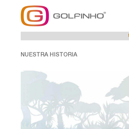
NUESTRA HISTORIA