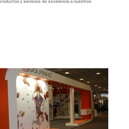
productos y servicios de excelencia a nuestros