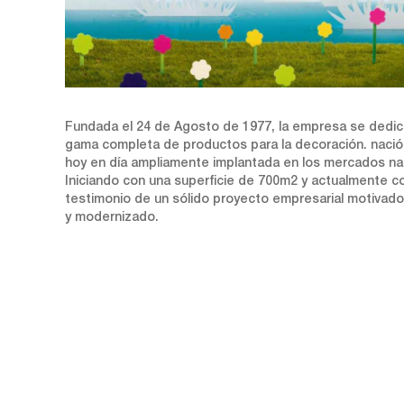
Fundada el 24 de Agosto de 1977, la empresa se dedicó
gama completa de productos para la decoración. nació 
hoy en día ampliamente implantada en los mercados nac
Iniciando con una superficie de 700m2 y actualmente co
testimonio de un sólido proyecto empresarial motivado 
y modernizado.