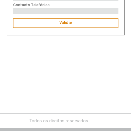
Contacto Telefónico
Todos os direitos reservados